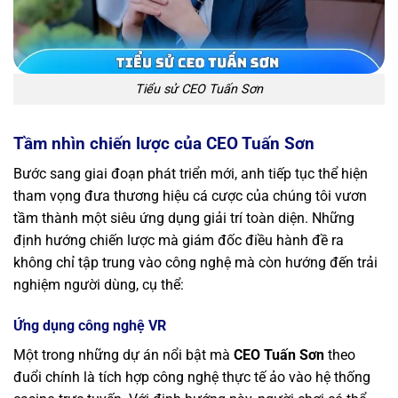
Tiểu sử CEO Tuấn Sơn
Tầm nhìn chiến lược của CEO Tuấn Sơn
Bước sang giai đoạn phát triển mới, anh tiếp tục thể hiện
tham vọng đưa thương hiệu cá cược của chúng tôi vươn
tầm thành một siêu ứng dụng giải trí toàn diện. Những
định hướng chiến lược mà giám đốc điều hành đề ra
không chỉ tập trung vào công nghệ mà còn hướng đến trải
nghiệm người dùng, cụ thể:
Ứng dụng công nghệ VR
Một trong những dự án nổi bật mà
CEO Tuấn Sơn
theo
đuổi chính là tích hợp công nghệ thực tế ảo vào hệ thống