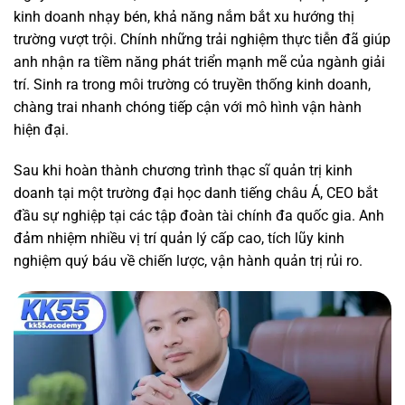
kinh doanh nhạy bén, khả năng nắm bắt xu hướng thị
trường vượt trội. Chính những trải nghiệm thực tiễn đã giúp
anh nhận ra tiềm năng phát triển mạnh mẽ của ngành giải
trí. Sinh ra trong môi trường có truyền thống kinh doanh,
chàng trai nhanh chóng tiếp cận với mô hình vận hành
hiện đại.
Sau khi hoàn thành chương trình thạc sĩ quản trị kinh
doanh tại một trường đại học danh tiếng châu Á, CEO bắt
đầu sự nghiệp tại các tập đoàn tài chính đa quốc gia. Anh
đảm nhiệm nhiều vị trí quản lý cấp cao, tích lũy kinh
nghiệm quý báu về chiến lược, vận hành quản trị rủi ro.