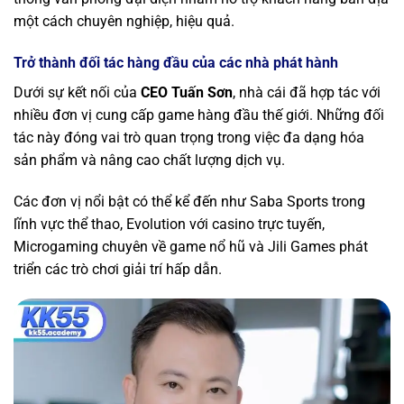
một cách chuyên nghiệp, hiệu quả.
Trở thành đối tác hàng đầu của các nhà phát hành
Dưới sự kết nối của
CEO Tuấn Sơn
, nhà cái đã hợp tác với
nhiều đơn vị cung cấp game hàng đầu thế giới. Những đối
tác này đóng vai trò quan trọng trong việc đa dạng hóa
sản phẩm và nâng cao chất lượng dịch vụ.
Các đơn vị nổi bật có thể kể đến như Saba Sports trong
lĩnh vực thể thao, Evolution với casino trực tuyến,
Microgaming chuyên về game nổ hũ và Jili Games phát
triển các trò chơi giải trí hấp dẫn.