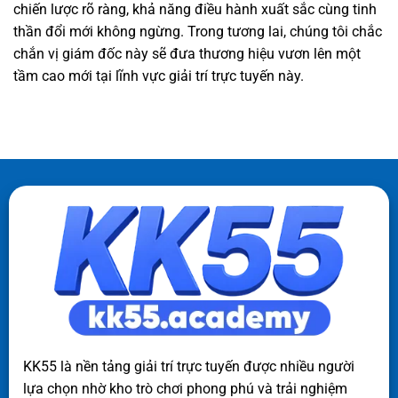
chiến lược rõ ràng, khả năng điều hành xuất sắc cùng tinh
thần đổi mới không ngừng. Trong tương lai, chúng tôi chắc
chắn vị giám đốc này sẽ đưa thương hiệu vươn lên một
tầm cao mới tại lĩnh vực giải trí trực tuyến này.
KK55 là nền tảng giải trí trực tuyến được nhiều người
lựa chọn nhờ kho trò chơi phong phú và trải nghiệm