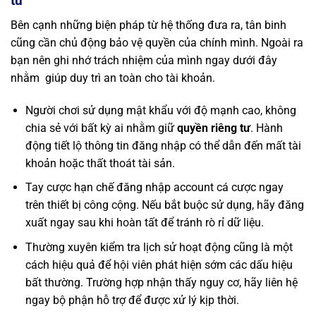
tư
Bên cạnh những biện pháp từ hệ thống đưa ra, tân binh
cũng cần chủ động bảo vệ quyền của chính mình. Ngoài ra
bạn nên ghi nhớ trách nhiệm của mình ngay dưới đây
nhằm giúp duy trì an toàn cho tài khoản.
Người chơi sử dụng mật khẩu với độ mạnh cao, không
chia sẻ với bất kỳ ai nhằm giữ
quyền riêng tư
. Hành
động tiết lộ thông tin đăng nhập có thể dẫn đến mất tài
khoản hoặc thất thoát tài sản.
Tay cược hạn chế đăng nhập account cá cược ngay
trên thiết bị công cộng. Nếu bắt buộc sử dụng, hãy đăng
xuất ngay sau khi hoàn tất để tránh rò rỉ dữ liệu.
Thường xuyên kiểm tra lịch sử hoạt động cũng là một
cách hiệu quả để hội viên phát hiện sớm các dấu hiệu
bất thường. Trường hợp nhận thấy nguy cơ, hãy liên hệ
ngay bộ phận hỗ trợ để được xử lý kịp thời.