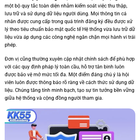
một bộ quy tắc toàn diện nhằm kiểm soát việc thu thập,
lưu trữ và sử dụng dữ liệu người dùng. Mọi thông tin cá
nhân được cung cấp trong quá trình đăng ký đều được xử
lý theo tiêu chuẩn bảo mật quốc tế Hệ thống vừa lưu trữ dữ
liệu vừa áp dụng các công nghệ ngăn chặn mọi hành vi trái
phép.
Đơn vị cũng thường xuyên cập nhật chính sách để phù hợp
với các quy định pháp lý toàn cầu, hỗ trợ tân binh luôn
được bảo vệ mở mức tối đa. Một điểm đáng chú ý là hội
viên luôn được thông báo rõ ràng về cách thức sử dụng dữ
liệu. Chúng tăng tính minh bạch, tạo sự tin tưởng bền vững
giữa hệ thống và cộng đồng người tham gia.