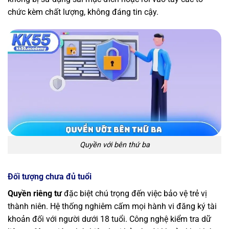
chức kèm chất lượng, không đáng tin cậy.
Quyền với bên thứ ba
Đối tượng chưa đủ tuổi
Quyền riêng tư
đặc biệt chú trọng đến việc bảo vệ trẻ vị
thành niên. Hệ thống nghiêm cấm mọi hành vi đăng ký tài
khoản đối với người dưới 18 tuổi. Công nghệ kiểm tra dữ