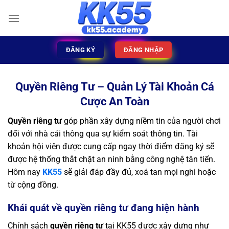
ĐĂNG KÝ
ĐĂNG NHẬP
Quyền Riêng Tư – Quản Lý Tài Khoản Cá
Cược An Toàn
Quyền riêng tư
góp phần xây dựng niềm tin của người chơi
đối với nhà cái thông qua sự kiểm soát thông tin. Tài
khoản hội viên được cung cấp ngay thời điểm đăng ký sẽ
được hệ thống thắt chặt an ninh bằng công nghệ tân tiến.
Hôm nay
KK55
sẽ giải đáp đầy đủ, xoá tan mọi nghi hoặc
từ cộng đồng.
Khái quát về quyền riêng tư đang hiện hành
Chính sách
quyền riêng tư
tại KK55 được xây dựng như