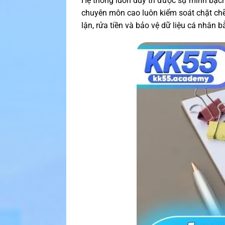
Hệ thống luôn duy trì được sự minh bạch
chuyên môn cao luôn kiểm soát chặt chẽ
lận, rửa tiền và bảo vệ dữ liệu cá nhân 