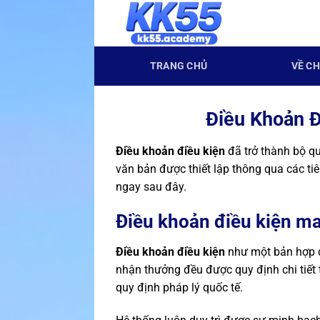
TRANG CHỦ
VỀ C
Điều Khoản Đ
Điều khoản điều kiện
đã trở thành bộ qu
văn bản được thiết lập thông qua các ti
ngay sau đây.
Điều khoản điều kiện ma
Điều khoản điều kiện
như một bản hợp đ
nhận thưởng đều được quy định chi tiết 
quy định pháp lý quốc tế.