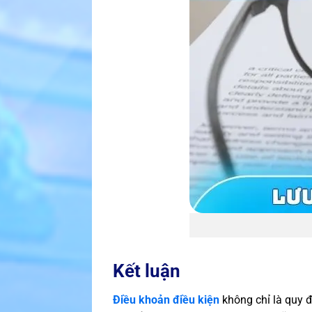
Kết luận
Điều khoản điều kiện
không chỉ là quy 