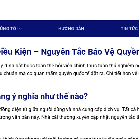
HÚNG TÔI
HƯỚNG DẪN
TIN TỨC
iều Kiện – Nguyên Tắc Bảo Vệ Quyền
y định bắt buộc toàn thể hội viên chính thức tuân thủ nghiêm n
êu chuẩn mà cơ quan thẩm quyền quốc tế đặt ra. Chi tiết hơn v
ng ý nghĩa như thế nào?
ồng điện tử giữa người dùng và nhà cung cấp dịch vụ. Tất cả h
trong văn bản này. Nhà cái thường xuyên cập nhật nguyên tắc t