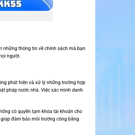
ồm những thông tin về chính sách mà bạn
mọi người.
động phát hiện và xử lý những trường hợp
luật pháp nước nhà. Việc xác minh danh
 thống có quyền tạm khóa tài khoản cho
, giúp đảm bảo môi trường công bằng