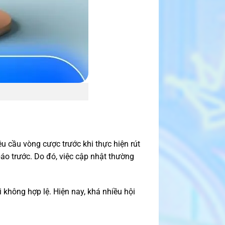
u cầu vòng cược trước khi thực hiện rút
áo trước. Do đó, việc cập nhật thường
không hợp lệ. Hiện nay, khá nhiều hội